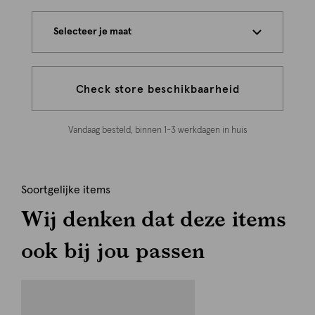
Selecteer je maat
Check store beschikbaarheid
Vandaag besteld, binnen 1-3 werkdagen in huis
Soortgelijke items
Wij denken dat deze items
ook bij jou passen