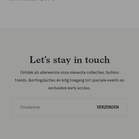
Let’s stay in touch
Ontdek als allereerste onze nieuwste collecties, fashion
trends, (kortings)acties én krijg toegang tot speciale events en
exclusieve early access.
VERZENDEN