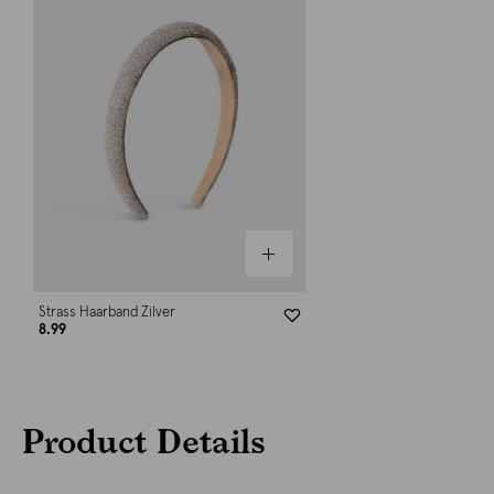
Strass Haarband Zilver
8.99
Product Details