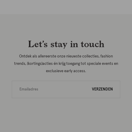
Let’s stay in touch
Ontdek als allereerste onze nieuwste collecties, fashion
trends, (kortings)acties én krijg toegang tot speciale events en
exclusieve early access.
VERZENDEN