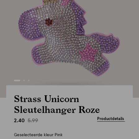
Strass Unicorn
Sleutelhanger Roze
Productdetails
5.99
2.40
Geselecteerde kleur
Pink