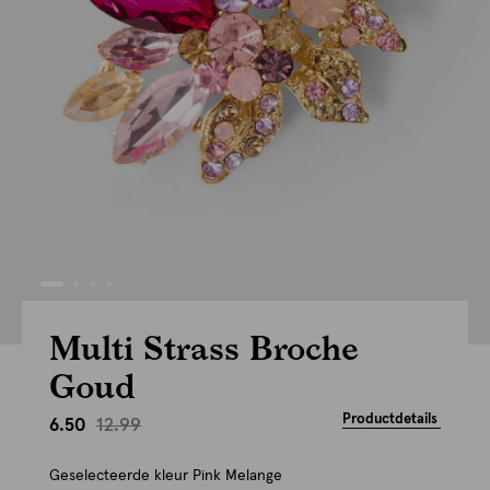
Multi Strass Broche
Goud
Productdetails
12.99
6.50
Geselecteerde kleur
Pink Melange