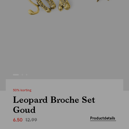
50% korting
Leopard Broche Set
Goud
Productdetails
12.99
6.50