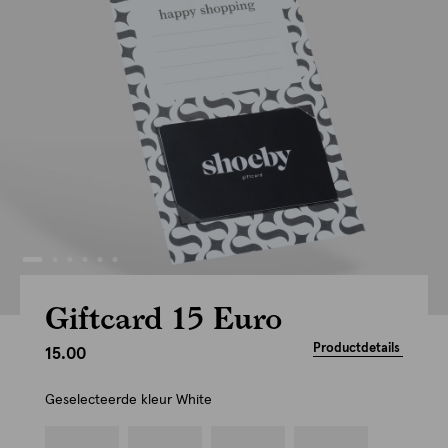
Giftcard 15 Euro
Productdetails
15.00
Geselecteerde kleur
White