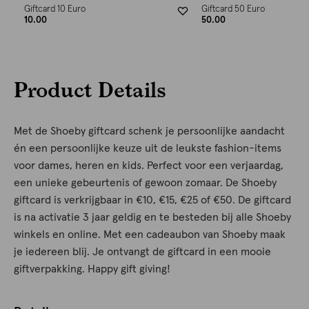
Giftcard 10 Euro
Giftcard 50 Euro
10.00
50.00
Product Details
Met de Shoeby giftcard schenk je persoonlijke aandacht
én een persoonlijke keuze uit de leukste fashion-items
voor dames, heren en kids. Perfect voor een verjaardag,
een unieke gebeurtenis of gewoon zomaar. De Shoeby
giftcard is verkrijgbaar in €10, €15, €25 of €50. De giftcard
is na activatie 3 jaar geldig en te besteden bij alle Shoeby
winkels en online. Met een cadeaubon van Shoeby maak
je iedereen blij. Je ontvangt de giftcard in een mooie
giftverpakking. Happy gift giving!