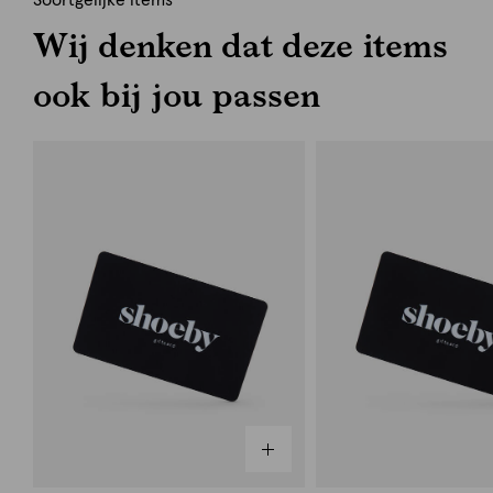
Soortgelijke items
Wij denken dat deze items
ook bij jou passen