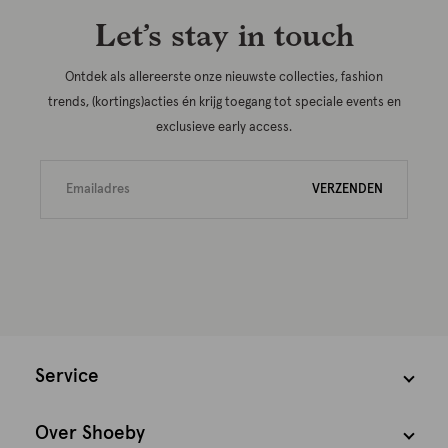
Let’s stay in touch
Ontdek als allereerste onze nieuwste collecties, fashion
trends, (kortings)acties én krijg toegang tot speciale events en
exclusieve early access.
VERZENDEN
Service
Over Shoeby