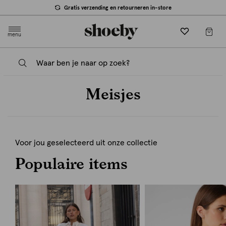
Gratis verzending en retourneren in-store
menu
Meisjes
Voor jou geselecteerd uit onze collectie
Populaire items