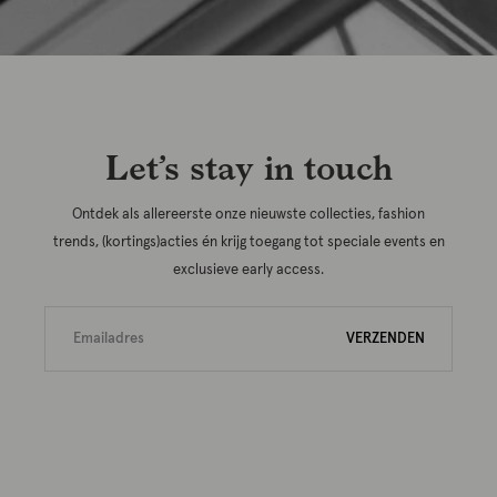
Let’s stay in touch
Ontdek als allereerste onze nieuwste collecties, fashion
trends, (kortings)acties én krijg toegang tot speciale events en
exclusieve early access.
VERZENDEN