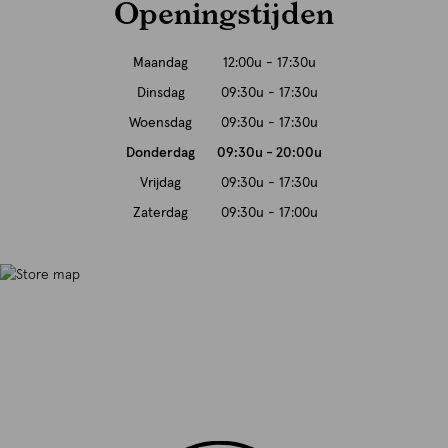
Openingstijden
Maandag
12:00u - 17:30u
Dinsdag
09:30u - 17:30u
Woensdag
09:30u - 17:30u
Donderdag
09:30u - 20:00u
Vrijdag
09:30u - 17:30u
Zaterdag
09:30u - 17:00u