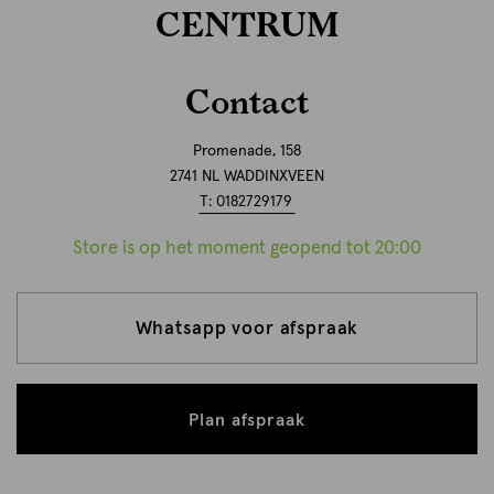
CENTRUM
Contact
Promenade, 158
2741 NL WADDINXVEEN
T: 0182729179
Store is op het moment geopend tot 20:00
Whatsapp voor afspraak
Plan afspraak