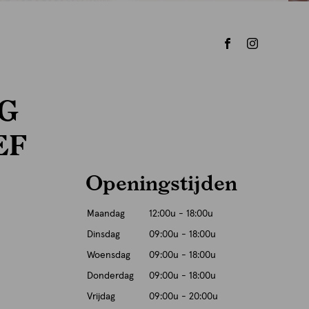
G
EF
Openingstijden
Maandag
12:00u - 18:00u
Dinsdag
09:00u - 18:00u
Woensdag
09:00u - 18:00u
Donderdag
09:00u - 18:00u
Vrijdag
09:00u - 20:00u