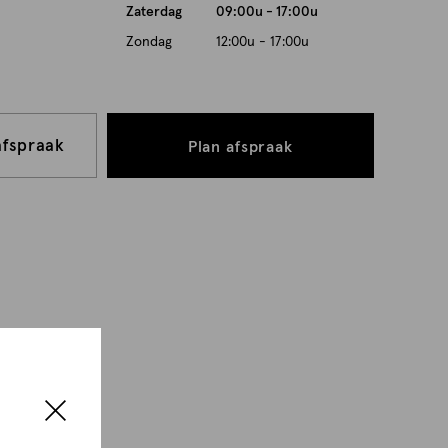
Zaterdag
09:00u - 17:00u
Zondag
12:00u - 17:00u
afspraak
Plan afspraak