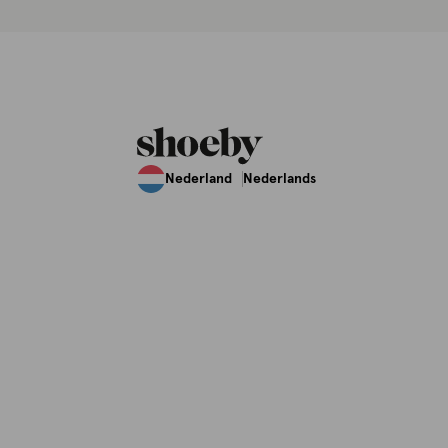
Nederland
Nederlands