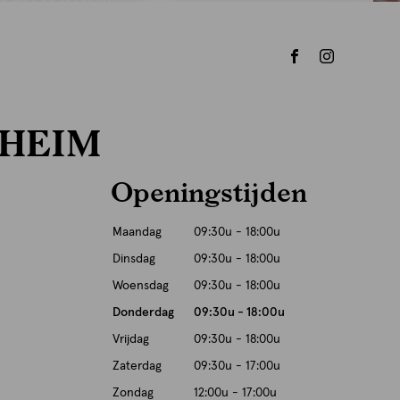
HEIM
Openingstijden
Maandag
09:30u - 18:00u
Dinsdag
09:30u - 18:00u
Woensdag
09:30u - 18:00u
Donderdag
09:30u - 18:00u
Vrijdag
09:30u - 18:00u
Zaterdag
09:30u - 17:00u
Zondag
12:00u - 17:00u