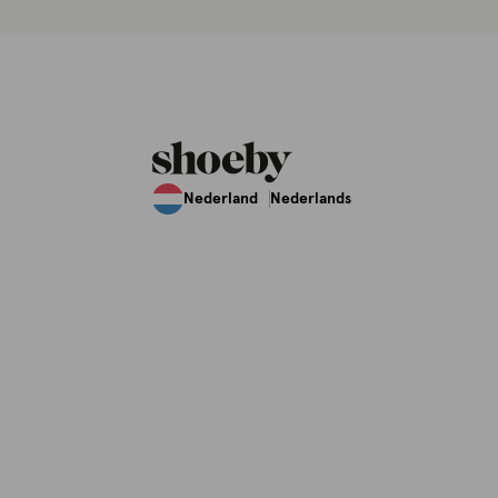
Nederland
Nederlands