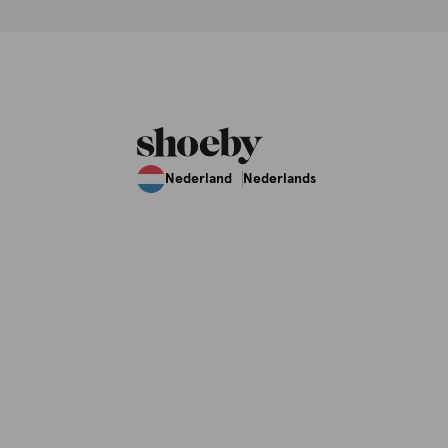
Nederland
Nederlands