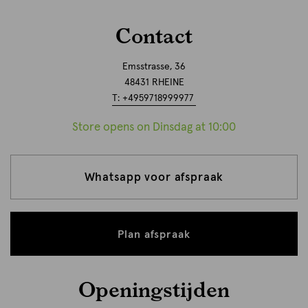
Contact
Emsstrasse, 36
48431 RHEINE
T: +4959718999977
Store opens on Dinsdag at 10:00
Whatsapp voor afspraak
Plan afspraak
Openingstijden