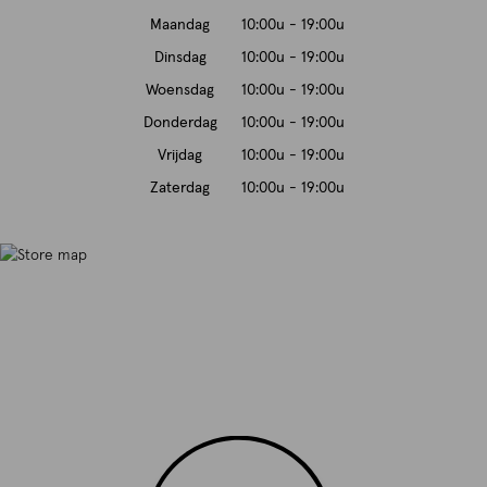
Maandag
10:00u - 19:00u
Dinsdag
10:00u - 19:00u
Woensdag
10:00u - 19:00u
Donderdag
10:00u - 19:00u
Vrijdag
10:00u - 19:00u
Zaterdag
10:00u - 19:00u