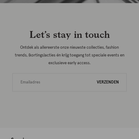
Let’s stay in touch
Ontdek als allereerste onze nieuwste collecties, fashion
trends, (kortings)acties én krijg toegang tot speciale events en
exclusieve early access.
VERZENDEN