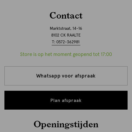
Contact
Marktstraat, 14-16
8102 CK RAALTE
T: 0572-362981
Store is op het moment geopend tot 17:00
Whatsapp voor afspraak
Plan afspraak
Openingstijden