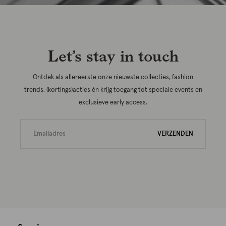
Let’s stay in touch
Ontdek als allereerste onze nieuwste collecties, fashion
trends, (kortings)acties én krijg toegang tot speciale events en
exclusieve early access.
VERZENDEN