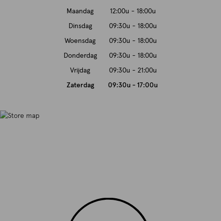
Maandag
12:00u - 18:00u
Dinsdag
09:30u - 18:00u
Woensdag
09:30u - 18:00u
Donderdag
09:30u - 18:00u
Vrijdag
09:30u - 21:00u
Zaterdag
09:30u - 17:00u