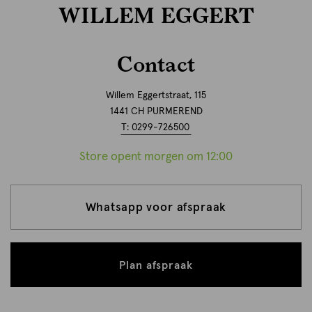
WILLEM EGGERT
Contact
Willem Eggertstraat, 115
1441 CH PURMEREND
T: 0299-726500
Store opent morgen om 12:00
Whatsapp voor afspraak
Plan afspraak