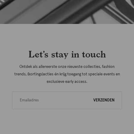
Let’s stay in touch
Ontdek als allereerste onze nieuwste collecties, fashion
trends, (kortings)acties én krijg toegang tot speciale events en
exclusieve early access.
VERZENDEN