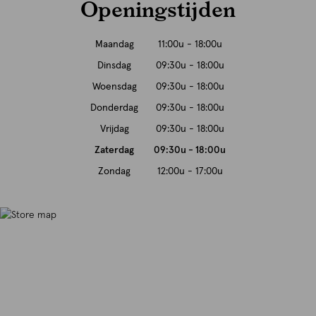
Openingstijden
Maandag
11:00u - 18:00u
Dinsdag
09:30u - 18:00u
Woensdag
09:30u - 18:00u
Donderdag
09:30u - 18:00u
Vrijdag
09:30u - 18:00u
Zaterdag
09:30u - 18:00u
Zondag
12:00u - 17:00u