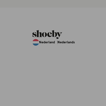
Nederland
Nederlands