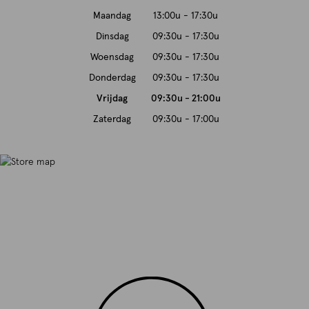
Maandag
13:00u - 17:30u
Dinsdag
09:30u - 17:30u
Woensdag
09:30u - 17:30u
Donderdag
09:30u - 17:30u
Vrijdag
09:30u - 21:00u
Zaterdag
09:30u - 17:00u