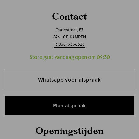
Contact
Oudestraat, 57
8261 CE KAMPEN
T: 038-3336628
Store gaat vandaag open om 09:30
Whatsapp voor afspraak
Plan afspraak
Openingstijden