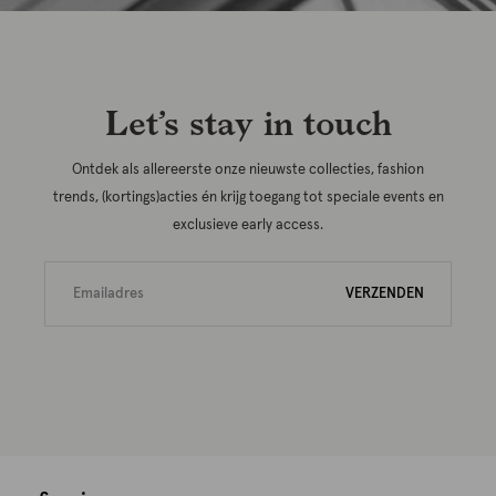
Let’s stay in touch
Ontdek als allereerste onze nieuwste collecties, fashion
trends, (kortings)acties én krijg toegang tot speciale events en
exclusieve early access.
VERZENDEN