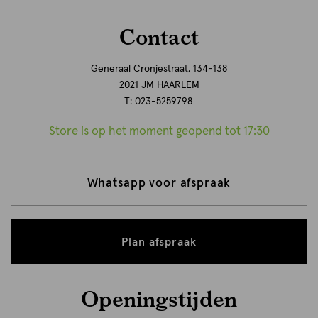
Contact
Generaal Cronjestraat, 134-138
2021 JM HAARLEM
T: 023-5259798
Store is op het moment geopend tot 17:30
Whatsapp voor afspraak
Plan afspraak
Openingstijden