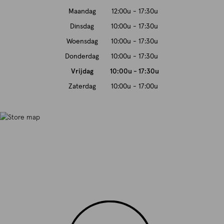
Maandag
12:00u - 17:30u
Dinsdag
10:00u - 17:30u
Woensdag
10:00u - 17:30u
Donderdag
10:00u - 17:30u
Vrijdag
10:00u - 17:30u
Zaterdag
10:00u - 17:00u