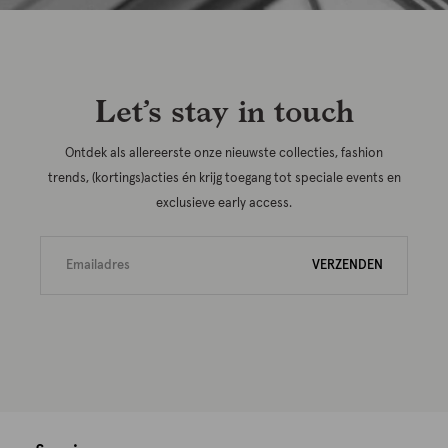
Let’s stay in touch
Ontdek als allereerste onze nieuwste collecties, fashion
trends, (kortings)acties én krijg toegang tot speciale events en
exclusieve early access.
VERZENDEN