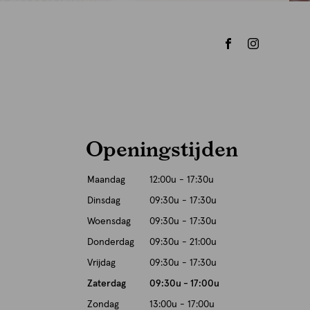
Openingstijden
Maandag
12:00u - 17:30u
Dinsdag
09:30u - 17:30u
Woensdag
09:30u - 17:30u
Donderdag
09:30u - 21:00u
Vrijdag
09:30u - 17:30u
Zaterdag
09:30u - 17:00u
Zondag
13:00u - 17:00u