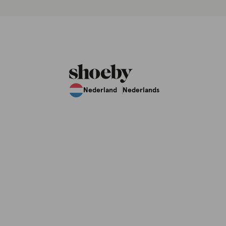
Nederland
Nederlands