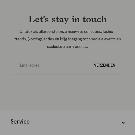
Let’s stay in touch
Ontdek als allereerste onze nieuwste collecties, fashion
trends, (kortings)acties én krijg toegang tot speciale events en
exclusieve early access.
VERZENDEN
Service