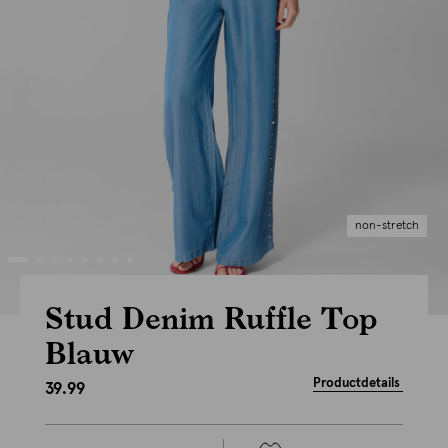
non-stretch
Stud Denim Ruffle Top
Blauw
Productdetails
39.99