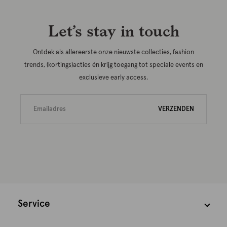
Let’s stay in touch
Ontdek als allereerste onze nieuwste collecties, fashion
trends, (kortings)acties én krijg toegang tot speciale events en
exclusieve early access.
VERZENDEN
Service