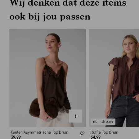
Wij denken dat deze items
ook bij jou passen
non-stretch
Kanten Asymmetrische Top Bruin
Ruffle Top Bruin
39.99
34.99