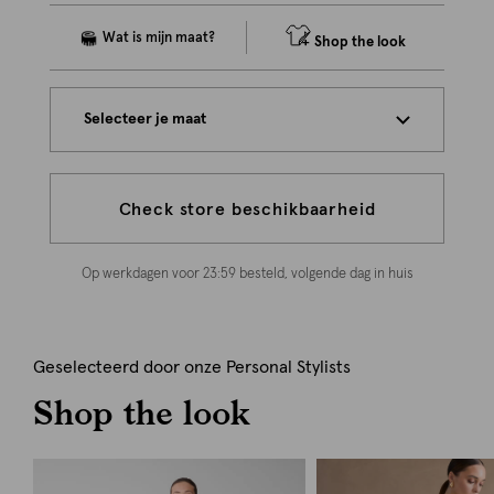
Shop the look
Selecteer je maat
Check store beschikbaarheid
Op werkdagen voor 23:59 besteld, volgende dag in huis
Geselecteerd door onze Personal Stylists
Shop the look