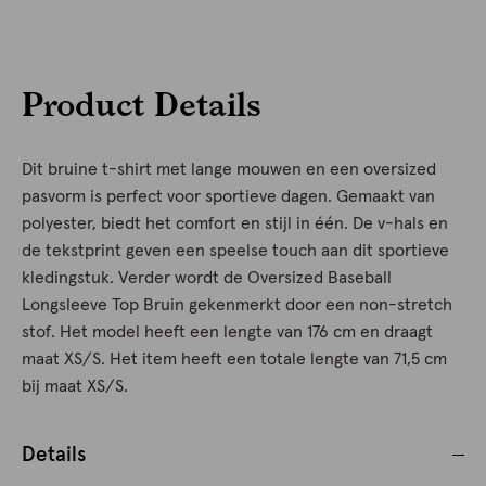
Product Details
Dit bruine t-shirt met lange mouwen en een oversized
pasvorm is perfect voor sportieve dagen. Gemaakt van
polyester, biedt het comfort en stijl in één. De v-hals en
de tekstprint geven een speelse touch aan dit sportieve
kledingstuk. Verder wordt de Oversized Baseball
Longsleeve Top Bruin gekenmerkt door een non-stretch
stof. Het model heeft een lengte van 176 cm en draagt
maat XS/S. Het item heeft een totale lengte van 71,5 cm
bij maat XS/S.
Details