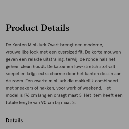
Product Details
De Kanten Mini Jurk Zwart brengt een moderne,
vrouwelijke look met een oversized fit. De korte mouwen
geven een relaxte uitstraling, terwijl de ronde hals het
geheel clean houdt. De katoenen low-stretch stof valt
soepel en krijgt extra charme door het kanten dessin aan
de zoom. Een zwarte mini jurk die makkelijk combineert
met sneakers of hakken, voor werk of weekend. Het
model is 176 cm lang en draagt maat S. Het item heeft een
totale lengte van 90 cm bij maat S.
Details