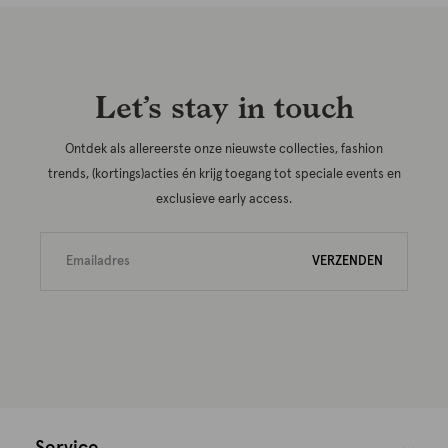
Let’s stay in touch
Ontdek als allereerste onze nieuwste collecties, fashion
trends, (kortings)acties én krijg toegang tot speciale events en
exclusieve early access.
VERZENDEN