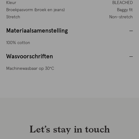
Kleur
BLEACHED
Broekpasvorm (broek en jeans)
Baggy fit
Stretch
Non-stretch
Materiaalsamenstelling
100% cotton
Wasvoorschriften
Machinewasbaar op 30°C
Let’s stay in touch