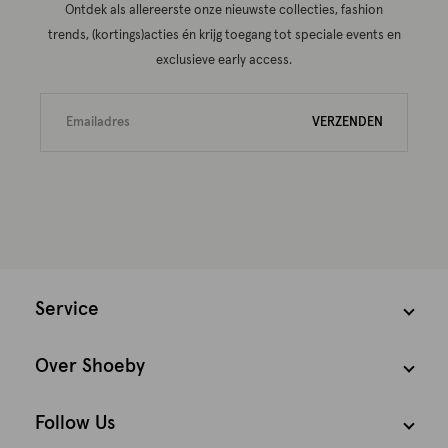
Ontdek als allereerste onze nieuwste collecties, fashion
trends, (kortings)acties én krijg toegang tot speciale events en
exclusieve early access.
VERZENDEN
Service
Over Shoeby
Follow Us