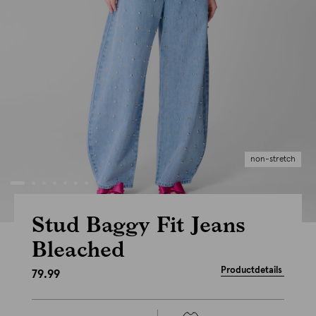
non-stretch
Stud Baggy Fit Jeans
Bleached
Productdetails
79.99