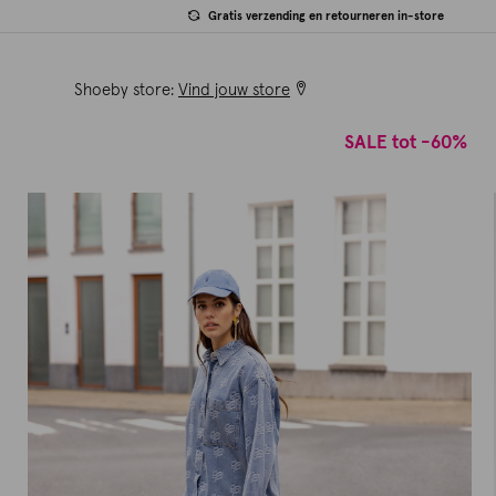
Gratis verzending en retourneren in-store
Shoeby store:
Vind jouw store
SALE tot -60%