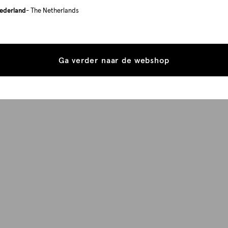
ederland
- The Netherlands
Ga verder naar de webshop