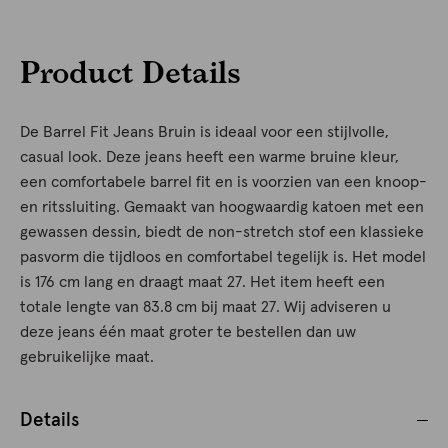
Product Details
De Barrel Fit Jeans Bruin is ideaal voor een stijlvolle,
casual look. Deze jeans heeft een warme bruine kleur,
een comfortabele barrel fit en is voorzien van een knoop-
en ritssluiting. Gemaakt van hoogwaardig katoen met een
gewassen dessin, biedt de non-stretch stof een klassieke
pasvorm die tijdloos en comfortabel tegelijk is. Het model
is 176 cm lang en draagt maat 27. Het item heeft een
totale lengte van 83.8 cm bij maat 27. Wij adviseren u
deze jeans één maat groter te bestellen dan uw
gebruikelijke maat.
Details