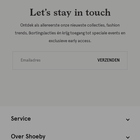
Let’s stay in touch
Ontdek als allereerste onze nieuwste collecties, fashion
trends, (kortings)acties én krijg toegang tot speciale events en
exclusieve early access.
VERZENDEN
Service
Over Shoeby