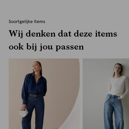
Soortgelijke items
Wij denken dat deze items
ook bij jou passen