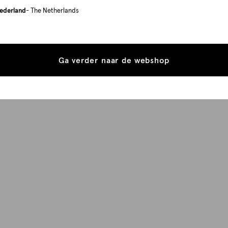
ederland
- The Netherlands
Ga verder naar de webshop