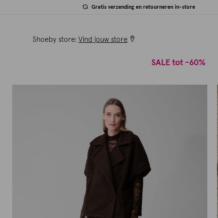
Gratis verzending en retourneren in-store
Shoeby store:
Vind jouw store
SALE tot -60%