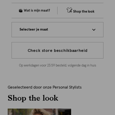
Shop the look
Selecteer je maat
Check store beschikbaarheid
Op werkdagen voor 23:59 besteld, volgende dag in huis
Geselecteerd door onze Personal Stylists
Shop the look