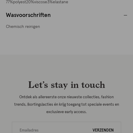
77%polyest20%viscose3%elastane
Wasvoorschriften
Chemisch reinigen
Let’s stay in touch
Ontdek als allereerste onze nieuwste collecties, fashion
trends, (kortings)acties én krijg toegang tot speciale events en
exclusieve early access.
VERZENDEN