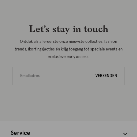
Let’s stay in touch
Ontdek als allereerste onze nieuwste collecties, fashion
trends, (kortings)acties én krijg toegang tot speciale events en
exclusieve early access.
VERZENDEN
Service