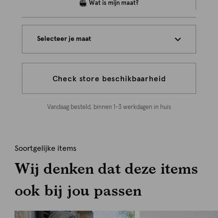
Selecteer je maat
Check store beschikbaarheid
Vandaag besteld, binnen 1-3 werkdagen in huis
Soortgelijke items
Wij denken dat deze items
ook bij jou passen