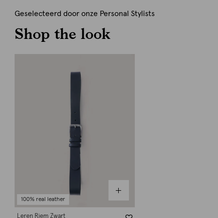
Geselecteerd door onze Personal Stylists
Shop the look
100% real leather
Leren Riem Zwart