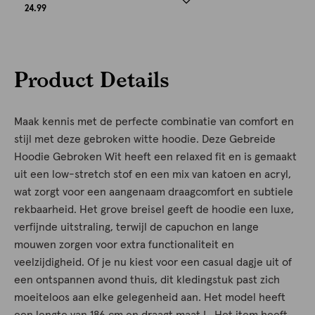
24.99
Product Details
Maak kennis met de perfecte combinatie van comfort en
stijl met deze gebroken witte hoodie. Deze Gebreide
Hoodie Gebroken Wit heeft een relaxed fit en is gemaakt
uit een low-stretch stof en een mix van katoen en acryl,
wat zorgt voor een aangenaam draagcomfort en subtiele
rekbaarheid. Het grove breisel geeft de hoodie een luxe,
verfijnde uitstraling, terwijl de capuchon en lange
mouwen zorgen voor extra functionaliteit en
veelzijdigheid. Of je nu kiest voor een casual dagje uit of
een ontspannen avond thuis, dit kledingstuk past zich
moeiteloos aan elke gelegenheid aan. Het model heeft