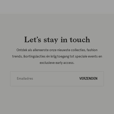
Let’s stay in touch
Ontdek als allereerste onze nieuwste collecties, fashion
trends, (kortings)acties én krijg toegang tot speciale events en
exclusieve early access.
VERZENDEN