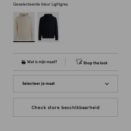
Geselecteerde kleur
Lightgrey
Shop the look
Selecteer je maat
Check store beschikbaarheid