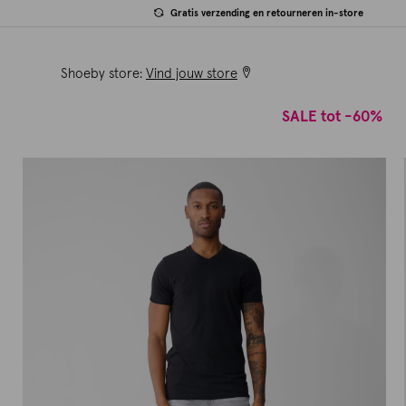
Gratis verzending en retourneren in-store
Shoeby store:
Vind jouw store
SALE tot -60%