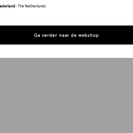
ederland
- The Netherlands
Ga verder naar de webshop