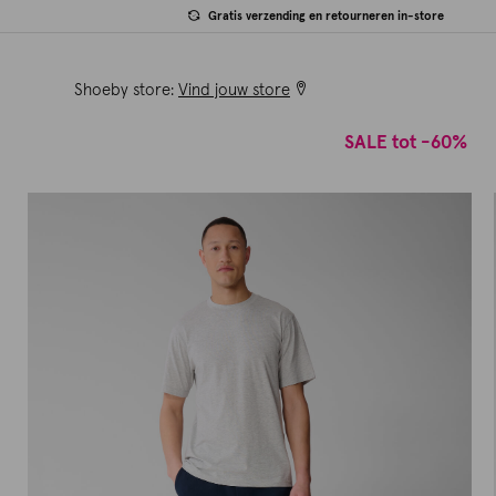
Gratis verzending en retourneren in-store
Shoeby store:
Vind jouw store
SALE tot -60%