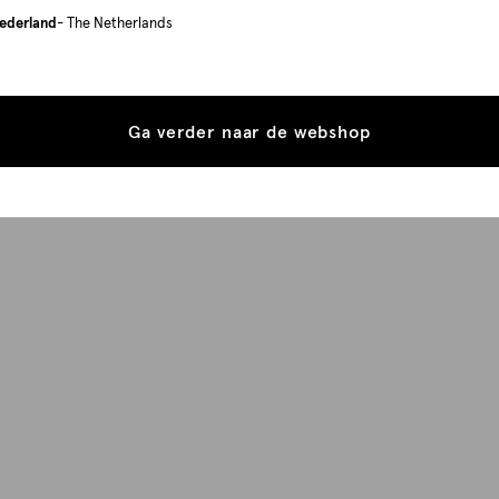
ederland
- The Netherlands
Ga verder naar de webshop