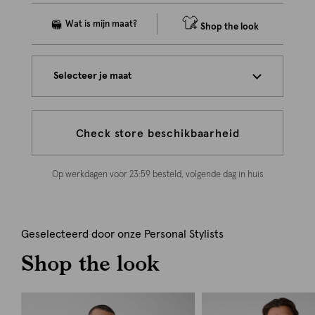
Shop the look
Selecteer je maat
Check store beschikbaarheid
Op werkdagen voor 23:59 besteld, volgende dag in huis
Geselecteerd door onze Personal Stylists
Shop the look