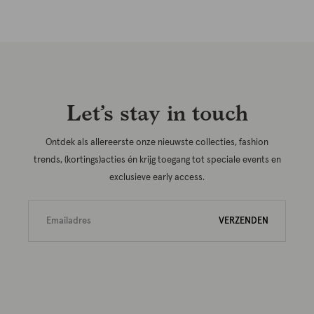
Let’s stay in touch
Ontdek als allereerste onze nieuwste collecties, fashion
trends, (kortings)acties én krijg toegang tot speciale events en
exclusieve early access.
VERZENDEN