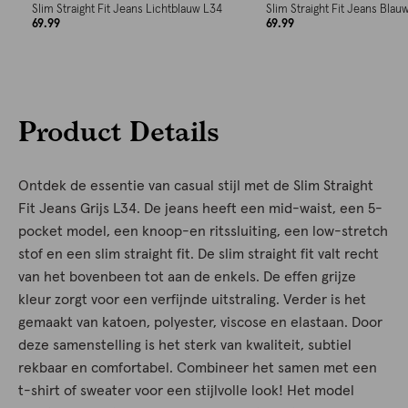
Slim Straight Fit Jeans Lichtblauw L34
Slim Straight Fit Jeans Blau
69.99
69.99
Product Details
Ontdek de essentie van casual stijl met de Slim Straight
Fit Jeans Grijs L34. De jeans heeft een mid-waist, een 5-
pocket model, een knoop-en ritssluiting, een low-stretch
stof en een slim straight fit. De slim straight fit valt recht
van het bovenbeen tot aan de enkels. De effen grijze
kleur zorgt voor een verfijnde uitstraling. Verder is het
gemaakt van katoen, polyester, viscose en elastaan. Door
deze samenstelling is het sterk van kwaliteit, subtiel
rekbaar en comfortabel. Combineer het samen met een
t-shirt of sweater voor een stijlvolle look! Het model