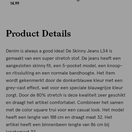
14.99
Product Details
Denim is always a good idea! De Skinny Jeans L34 is
gemaakt van een super stretch stof. De jeans heeft een
aangesloten skinny fit, een 5-pocket model, een knoop-
en ritssluiting en een normale bandhoogte. Het item
wordt gekenmerkt door de donkerblauwe kleur met een
grey-cast effect, wat voor een speciale blauwgrijze kleur
zorgt. Door de 80% stretch is deze kwaliteit zeer geschikt
en draagt het artikel comfortabel. Combineer het samen
met de color square trui voor een casual look. Het model
heeft een lengte van 188 cm en draagt maat 32. Het
artikel heeft een binnenbeen lengte van 86 cm bij