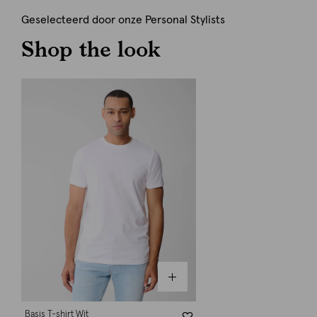
Geselecteerd door onze Personal Stylists
Shop the look
Basis T-shirt Wit