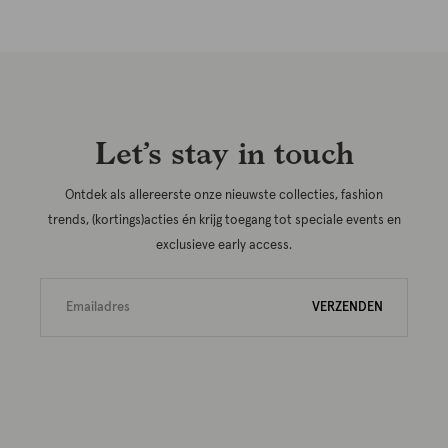
Let’s stay in touch
Ontdek als allereerste onze nieuwste collecties, fashion
trends, (kortings)acties én krijg toegang tot speciale events en
exclusieve early access.
VERZENDEN