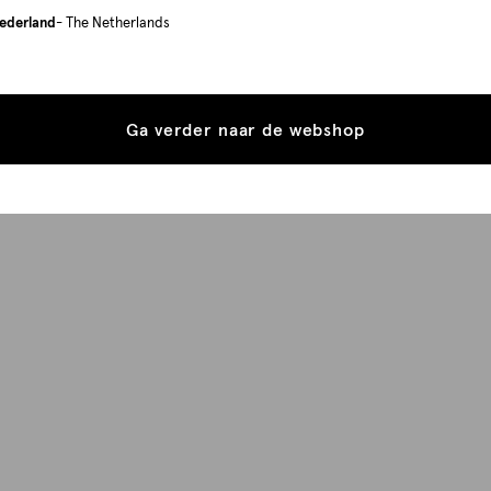
ederland
- The Netherlands
Ga verder naar de webshop