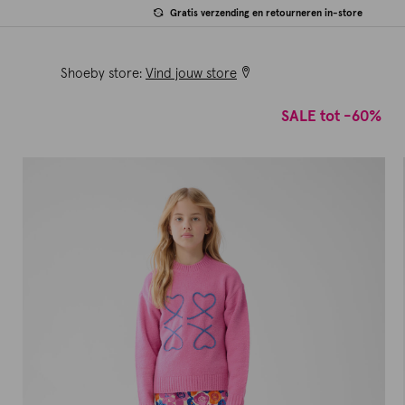
Gratis verzending en retourneren in-store
Shoeby store:
Vind jouw store
SALE tot -60%