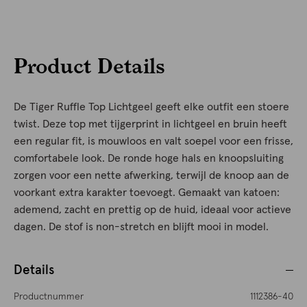
Product Details
De Tiger Ruffle Top Lichtgeel geeft elke outfit een stoere
twist. Deze top met tijgerprint in lichtgeel en bruin heeft
een regular fit, is mouwloos en valt soepel voor een frisse,
comfortabele look. De ronde hoge hals en knoopsluiting
zorgen voor een nette afwerking, terwijl de knoop aan de
voorkant extra karakter toevoegt. Gemaakt van katoen:
ademend, zacht en prettig op de huid, ideaal voor actieve
dagen. De stof is non-stretch en blijft mooi in model.
Details
Productnummer
1112386-40