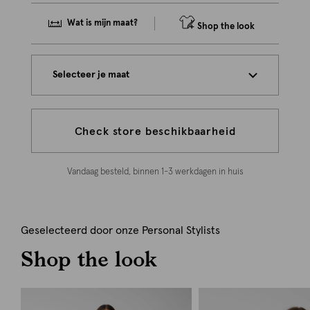
Wat is mijn maat?
Shop the look
Selecteer je maat
Check store beschikbaarheid
Vandaag besteld, binnen 1-3 werkdagen in huis
Geselecteerd door onze Personal Stylists
Shop the look