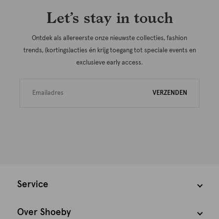
Let’s stay in touch
Ontdek als allereerste onze nieuwste collecties, fashion
trends, (kortings)acties én krijg toegang tot speciale events en
exclusieve early access.
VERZENDEN
Service
Over Shoeby