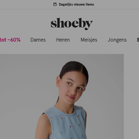
Dagelijks nieuwe items
tot -60%
Dames
Heren
Meisjes
Jongens