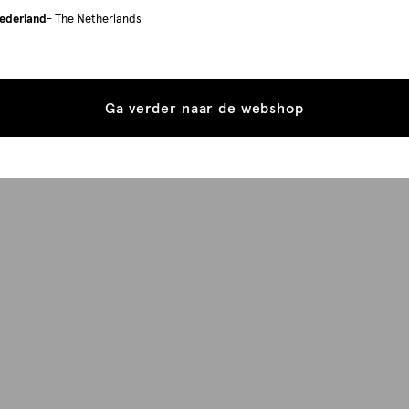
ederland
- The Netherlands
Ga verder naar de webshop