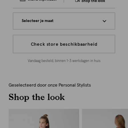
Shop the look
Selecteer je maat
Check store beschikbaarheid
Vandaag besteld, binnen 1-3 werkdagen in huis
Geselecteerd door onze Personal Stylists
Shop the look