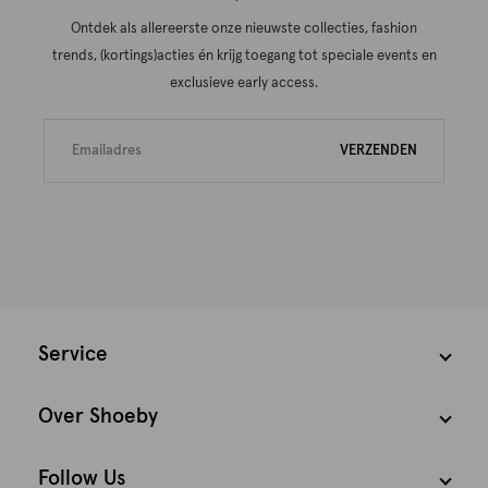
Ontdek als allereerste onze nieuwste collecties, fashion
trends, (kortings)acties én krijg toegang tot speciale events en
exclusieve early access.
VERZENDEN
Service
Over Shoeby
Follow Us