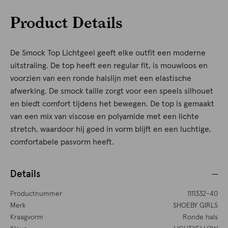
Product Details
De Smock Top Lichtgeel geeft elke outfit een moderne
uitstraling. De top heeft een regular fit, is mouwloos en
voorzien van een ronde halslijn met een elastische
afwerking. De smock taille zorgt voor een speels silhouet
en biedt comfort tijdens het bewegen. De top is gemaakt
van een mix van viscose en polyamide met een lichte
stretch, waardoor hij goed in vorm blijft en een luchtige,
comfortabele pasvorm heeft.
Details
Productnummer
1111332-40
Merk
SHOEBY GIRLS
Kraagvorm
Ronde hals