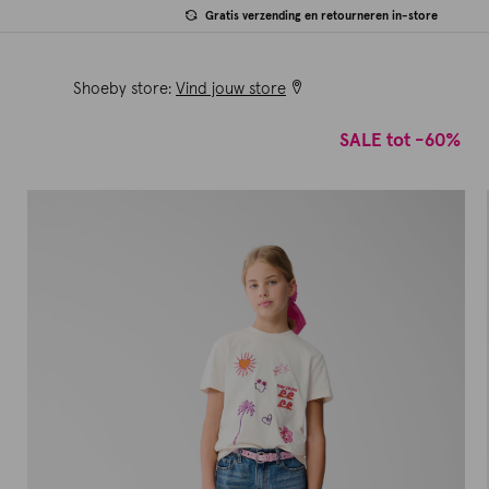
Gratis verzending en retourneren in-store
Shoeby store:
Vind jouw store
SALE tot -60%