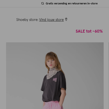
Gratis verzending en retourneren in-store
Shoeby store:
Vind jouw store
SALE tot -60%