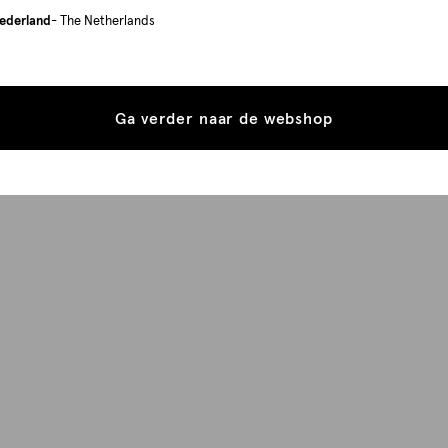
ederland
- The Netherlands
Ga verder naar de webshop