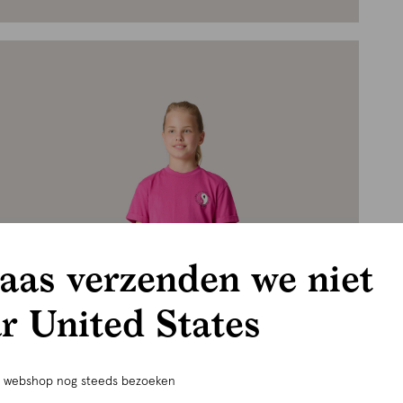
aas verzenden we niet
r United States
e webshop nog steeds bezoeken