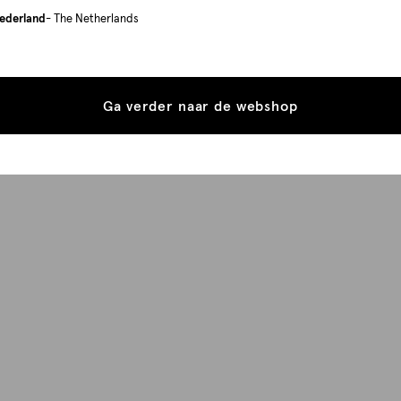
ederland
- The Netherlands
Ga verder naar de webshop