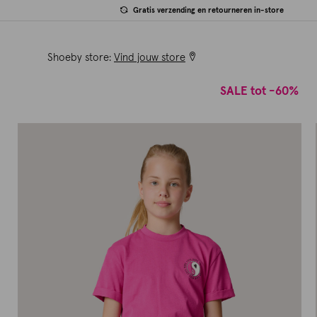
Gratis verzending en retourneren in-store
Shoeby store:
Vind jouw store
SALE tot -60%