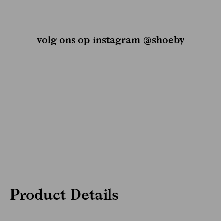
volg ons op instagram @shoeby
Product Details