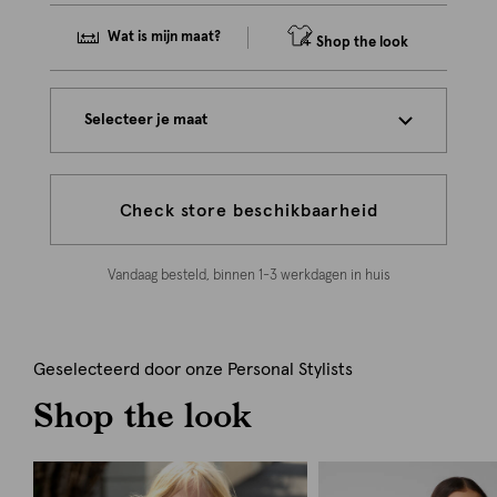
Wat is mijn maat?
Shop the look
Selecteer je maat
Check store beschikbaarheid
Vandaag besteld, binnen 1-3 werkdagen in huis
Geselecteerd door onze Personal Stylists
Shop the look