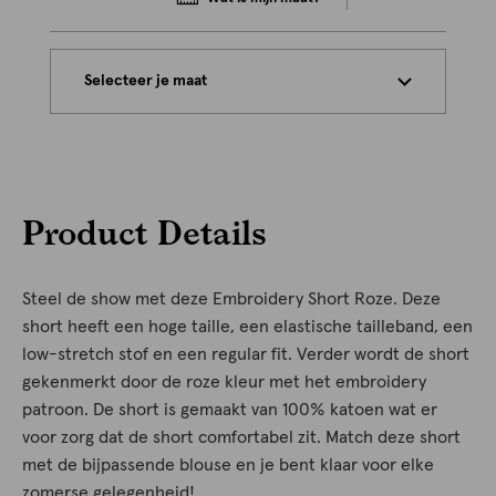
Selecteer je maat
Product Details
Steel de show met deze Embroidery Short Roze. Deze
short heeft een hoge taille, een elastische tailleband, een
low-stretch stof en een regular fit. Verder wordt de short
gekenmerkt door de roze kleur met het embroidery
patroon. De short is gemaakt van 100% katoen wat er
voor zorg dat de short comfortabel zit. Match deze short
met de bijpassende blouse en je bent klaar voor elke
zomerse gelegenheid!