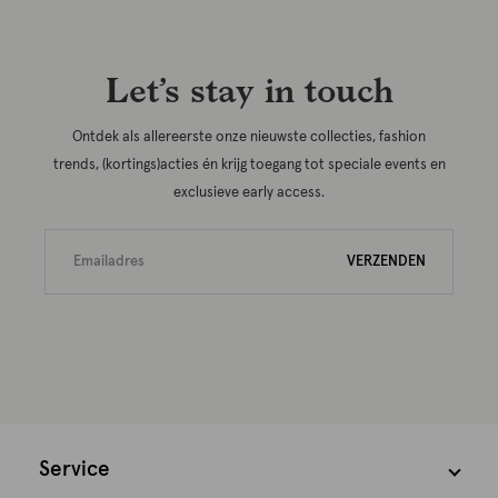
Let’s stay in touch
Ontdek als allereerste onze nieuwste collecties, fashion
trends, (kortings)acties én krijg toegang tot speciale events en
exclusieve early access.
VERZENDEN
Service