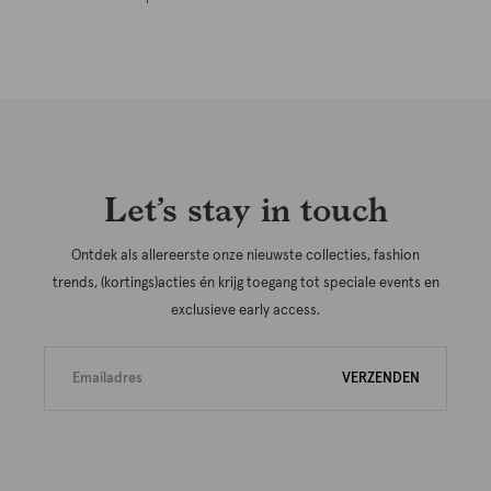
Let’s stay in touch
Ontdek als allereerste onze nieuwste collecties, fashion
trends, (kortings)acties én krijg toegang tot speciale events en
exclusieve early access.
VERZENDEN