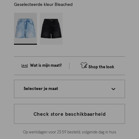
Geselecteerde kleur
Bleached
Wat is mijn maat?
Shop the look
Selecteer je maat
Check store beschikbaarheid
Op werkdagen voor 23:59 besteld, volgende dag in huis