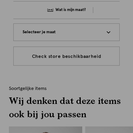
Wat is mijn maat?
Selecteer je maat
Check store beschikbaarheid
Soortgelijke items
Wij denken dat deze items
ook bij jou passen