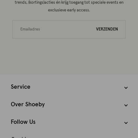
trends, (kortings)acties én krijg toegang tot speciale events en
exclusieve early access.
VERZENDEN
Service
Over Shoeby
Follow Us