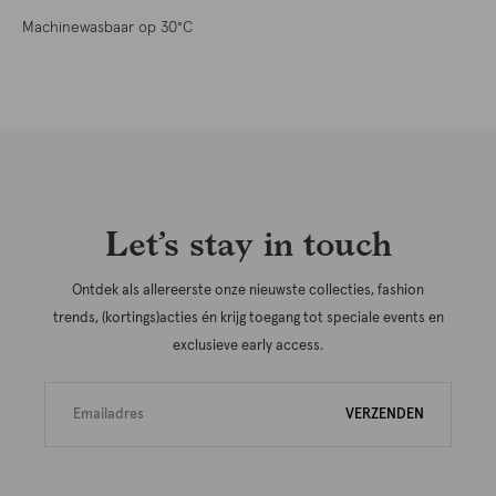
Machinewasbaar op 30°C
Let’s stay in touch
Ontdek als allereerste onze nieuwste collecties, fashion
trends, (kortings)acties én krijg toegang tot speciale events en
exclusieve early access.
VERZENDEN