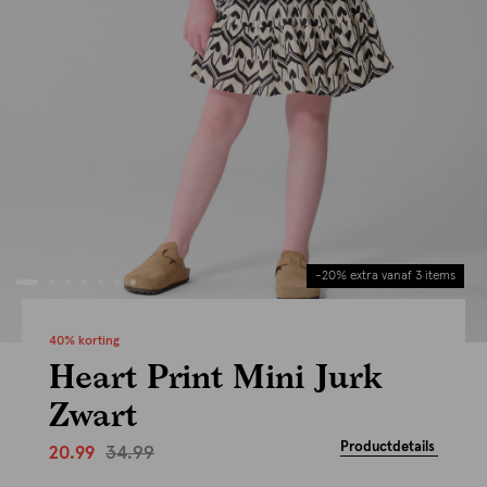
-20% extra vanaf 3 items
40% korting
Heart Print Mini Jurk
Zwart
Productdetails
34.99
20.99