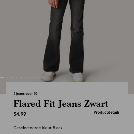
2 jeans voor 59
Flared Fit Jeans Zwart
Productdetails
34.99
Geselecteerde kleur
Black