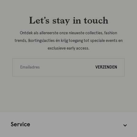
Let’s stay in touch
Ontdek als allereerste onze nieuwste collecties, fashion
trends, (kortings)acties én krijg toegang tot speciale events en
exclusieve early access.
VERZENDEN
Service