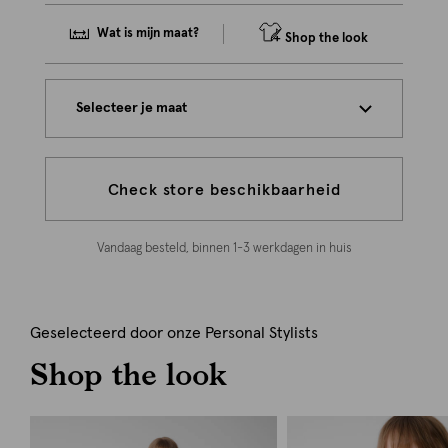
Wat is mijn maat?
Shop the look
Selecteer je maat
Check store beschikbaarheid
Vandaag besteld, binnen 1-3 werkdagen in huis
Geselecteerd door onze Personal Stylists
Shop the look