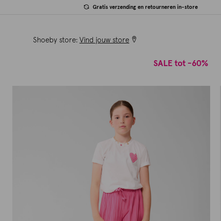
Gratis verzending en retourneren in-store
Shoeby store:
Vind jouw store
SALE tot -60%