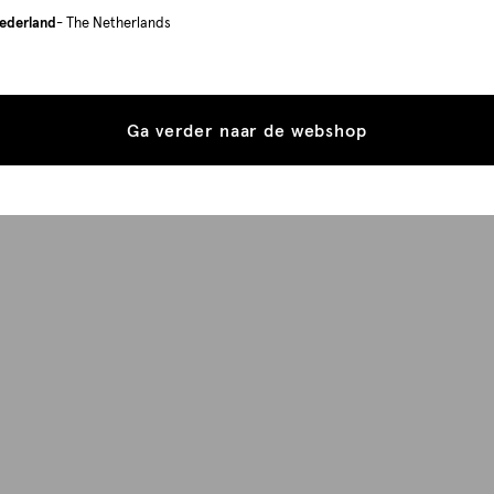
ederland
- The Netherlands
Ga verder naar de webshop