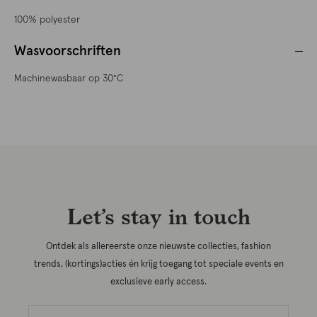
100% polyester
Wasvoorschriften
Machinewasbaar op 30°C
Let’s stay in touch
Ontdek als allereerste onze nieuwste collecties, fashion
trends, (kortings)acties én krijg toegang tot speciale events en
exclusieve early access.