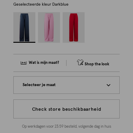
Geselecteerde kleur
Darkblue
Wat is mijn maat?
Shop the look
Selecteer je maat
Check store beschikbaarheid
Op werkdagen voor 23:59 besteld, volgende dag in huis