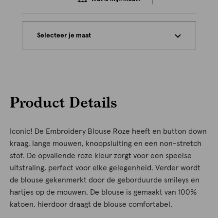
Selecteer je maat
Product Details
Iconic! De Embroidery Blouse Roze heeft en button down
kraag, lange mouwen, knoopsluiting en een non-stretch
stof. De opvallende roze kleur zorgt voor een speelse
uitstraling, perfect voor elke gelegenheid. Verder wordt
de blouse gekenmerkt door de geborduurde smileys en
hartjes op de mouwen. De blouse is gemaakt van 100%
katoen, hierdoor draagt de blouse comfortabel.