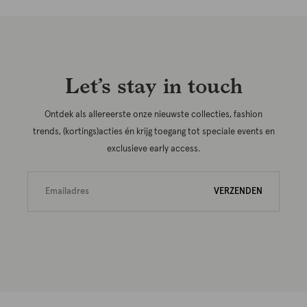
Let’s stay in touch
Ontdek als allereerste onze nieuwste collecties, fashion
trends, (kortings)acties én krijg toegang tot speciale events en
exclusieve early access.
VERZENDEN