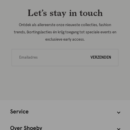
Let’s stay in touch
Ontdek als allereerste onze nieuwste collecties, fashion
trends, (kortings)acties én krijg toegang tot speciale events en
exclusieve early access.
VERZENDEN
Service
Over Shoeby