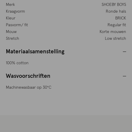
Merk
SHOEBY BOYS
Kraagvorm
Ronde hals
Kleur
BRICK
Pasvorm/ fit
Regular fit
Mouw
Korte mouwen
Stretch
Low stretch
Materiaalsamenstelling
100% cotton
Wasvoorschriften
Machinewasbaar op 30°C