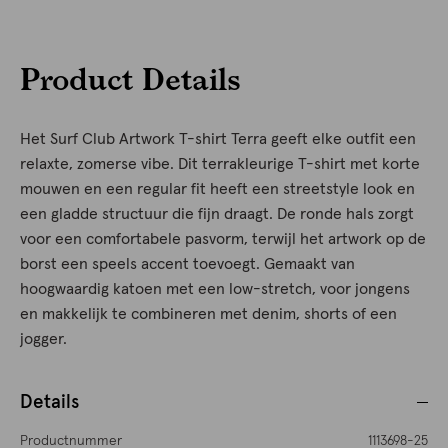
Product Details
Het Surf Club Artwork T-shirt Terra geeft elke outfit een
relaxte, zomerse vibe. Dit terrakleurige T-shirt met korte
mouwen en een regular fit heeft een streetstyle look en
een gladde structuur die fijn draagt. De ronde hals zorgt
voor een comfortabele pasvorm, terwijl het artwork op de
borst een speels accent toevoegt. Gemaakt van
hoogwaardig katoen met een low-stretch, voor jongens
en makkelijk te combineren met denim, shorts of een
jogger.
Details
Productnummer
1113698-25