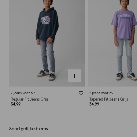
2 jeans voor 59
2 jeans voor 59
Regular Fit Jeans Grijs
Tapered Fit Jeans Grijs
34.99
34.99
Soortgelijke items