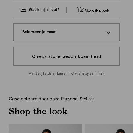
Wat is mijn maat?
Shop the look
Selecteer je maat
Check store beschikbaarheid
Vandaag besteld, binnen 1-3 werkdagen in huis
Geselecteerd door onze Personal Stylists
Shop the look