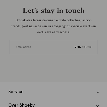
Let’s stay in touch
Ontdek als allereerste onze nieuwste collecties, fashion
trends, (kortings)acties én krijg toegang tot speciale events en
exclusieve early access.
VERZENDEN
Service
Over Shoeby